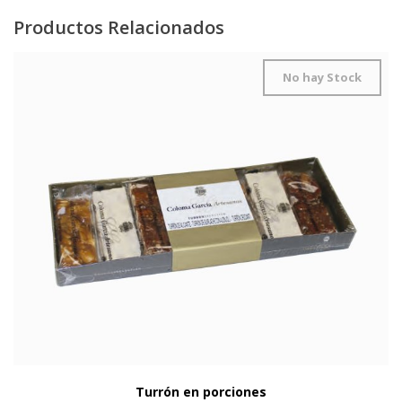
Productos Relacionados
No hay Stock
Turrón en porciones