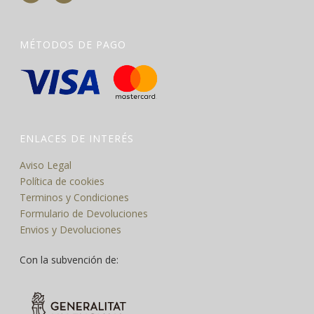
MÉTODOS DE PAGO
ENLACES DE INTERÉS
Aviso Legal
Política de cookies
Terminos y Condiciones
Formulario de Devoluciones
Envios y Devoluciones
Con la subvención de: