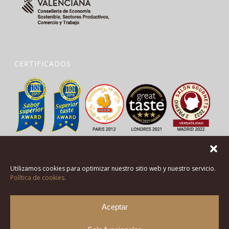
CERTIFICADOS
Utilizamos cookies para optimizar nuestro sitio web y nuestro servicio.
Política de cookies.
Aceptar