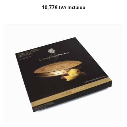
10,77
€
IVA Incluido