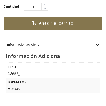
Cantidad
Añadir al carrito
Información adicional
Información Adicional
PESO
0,200 kg
FORMATOS
Estuches