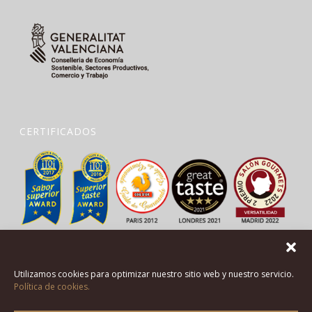
CERTIFICADOS
Utilizamos cookies para optimizar nuestro sitio web y nuestro servicio.
Política de cookies.