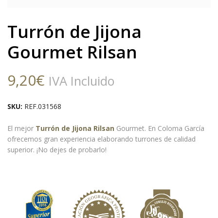
Turrón de Jijona
Gourmet Rilsan
9,20
€
IVA Incluido
SKU:
REF.031568
El mejor
Turrón de Jijona Rilsan
Gourmet. En Coloma García
ofrecemos gran experiencia elaborando turrones de calidad
superior. ¡No dejes de probarlo!