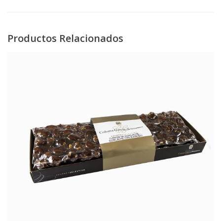
Productos Relacionados