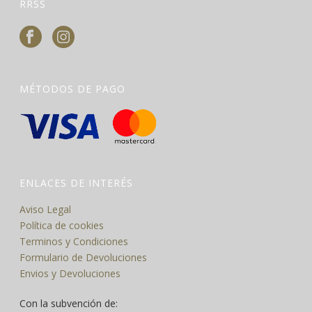
RRSS
MÉTODOS DE PAGO
ENLACES DE INTERÉS
Aviso Legal
Política de cookies
Terminos y Condiciones
Formulario de Devoluciones
Envios y Devoluciones
Con la subvención de: