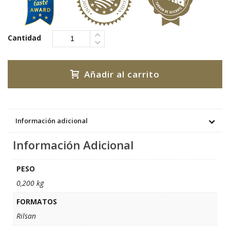
Cantidad
Añadir al carrito
Información adicional
Información Adicional
PESO
0,200 kg
FORMATOS
Rilsan