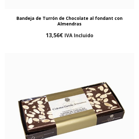
Bandeja de Turrón de Chocolate al fondant con
Almendras
13,56
€
IVA Incluido