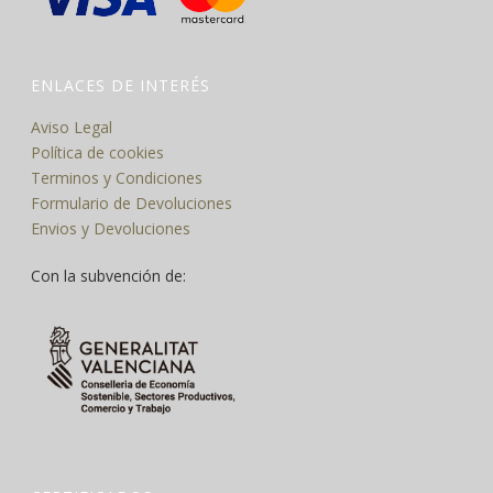
ENLACES DE INTERÉS
Aviso Legal
Política de cookies
Terminos y Condiciones
Formulario de Devoluciones
Envios y Devoluciones
Con la subvención de: