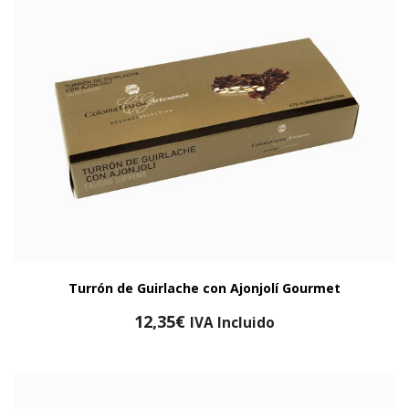
Turrón de Guirlache con Ajonjolí Gourmet
12,35
€
IVA Incluido