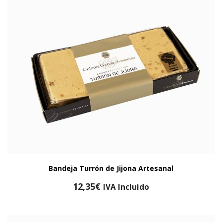
Bandeja Turrón de Jijona Artesanal
12,35
€
IVA Incluido