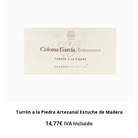
Turrón a la Piedra Artesanal Estuche de Madera
14,77
€
IVA Incluido