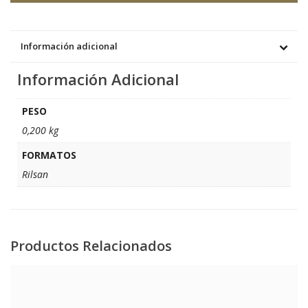
Información adicional
Información Adicional
PESO
0,200 kg
FORMATOS
Rilsan
Productos Relacionados