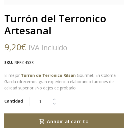
Turrón del Terronico
Artesanal
9,20
€
IVA Incluido
SKU:
REF.04538
El mejor
Turrón de Terronico Rilsan
Gourmet. En Coloma
García ofrecemos gran experiencia elaborando turrones de
calidad superior. ¡No dejes de probarlo!
Cantidad
Añadir al carrito