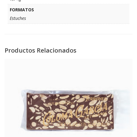
FORMATOS
Estuches
Productos Relacionados