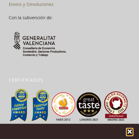
Envios y Devoluciones
Con la subvención de:
CERTIFICADOS