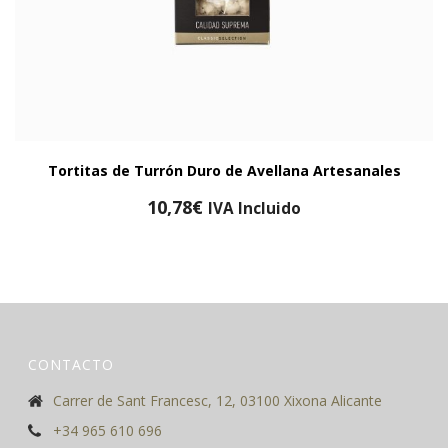
Tortitas de Turrón Duro de Avellana Artesanales
10,78
€
IVA Incluido
CONTACTO
Carrer de Sant Francesc, 12, 03100 Xixona Alicante
+34 965 610 696