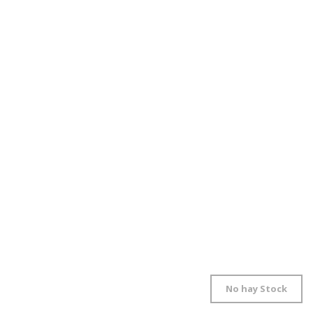
No hay Stock