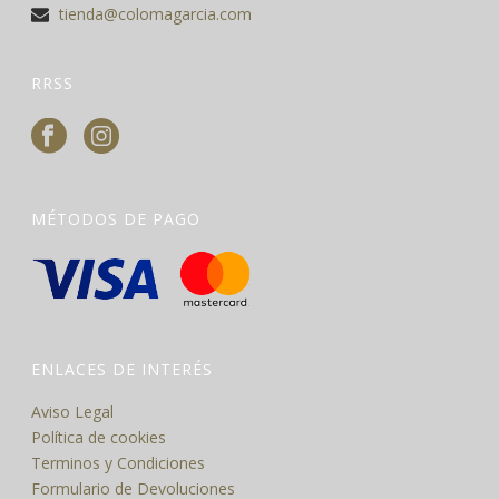
tienda@colomagarcia.com
RRSS
MÉTODOS DE PAGO
ENLACES DE INTERÉS
Aviso Legal
Política de cookies
Terminos y Condiciones
Formulario de Devoluciones